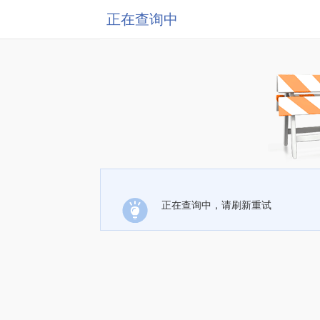
正在查询中
正在查询中，请刷新重试